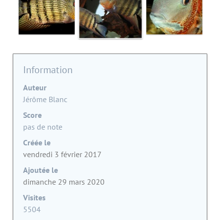
Information
Auteur
Jérôme Blanc
Score
pas de note
Créée le
vendredi 3 février 2017
Ajoutée le
dimanche 29 mars 2020
Visites
5504