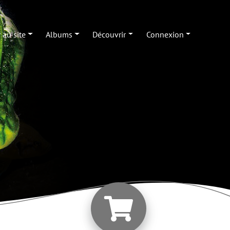
 au site
Albums
Découvrir
Connexion