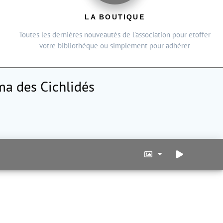
LA BOUTIQUE
Toutes les dernières nouveautés de l’association pour etoffer
votre bibliothèque ou simplement pour adhérer
a des Cichlidés