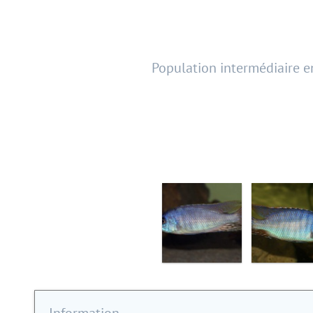
Population intermédiaire 