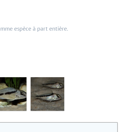
comme espèce à part entière.