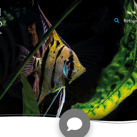
Retour