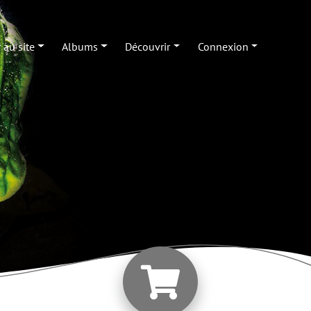
 au site
Albums
Découvrir
Connexion