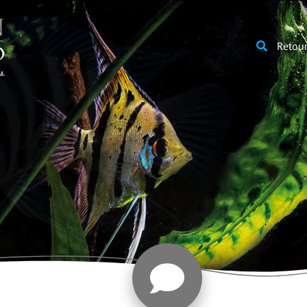
Retour