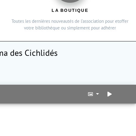
LA BOUTIQUE
Toutes les dernières nouveautés de l’association pour etoffer
votre bibliothèque ou simplement pour adhérer
a des Cichlidés