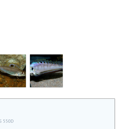
S 550D