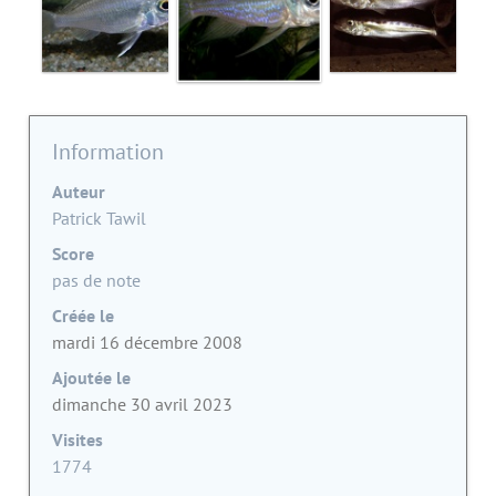
Information
Auteur
Patrick Tawil
Score
pas de note
Créée le
mardi 16 décembre 2008
Ajoutée le
dimanche 30 avril 2023
Visites
1774