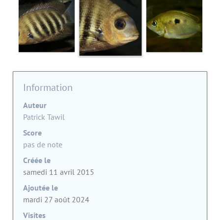
Information
Auteur
Patrick Tawil
Score
pas de note
Créée le
samedi 11 avril 2015
Ajoutée le
mardi 27 août 2024
Visites