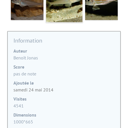
Information
Auteur
Benoît Jonas
Score
pas de note
Ajoutée le
samedi 24 mai 2014
Visites
4541
Dimensions
1000*665