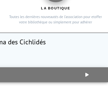
LA BOUTIQUE
Toutes les dernières nouveautés de l’association pour etoffer
votre bibliothèque ou simplement pour adhérer
a des Cichlidés