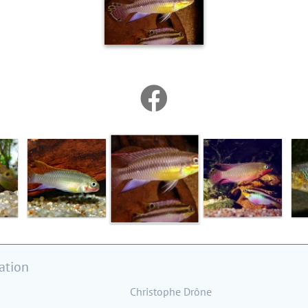
ation
Christophe Drône