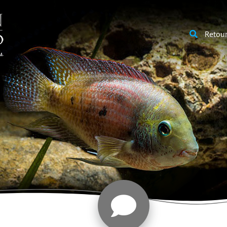
Retour