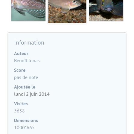
Information
Auteur
Benoît Jonas
Score
pas de note
Ajoutée le
lundi 2 juin 2014
Visites
5658
Dimensions
1000*665