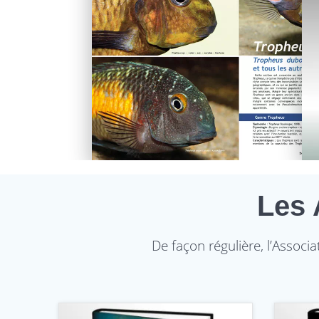
Les 
De façon régulière, l’Associ