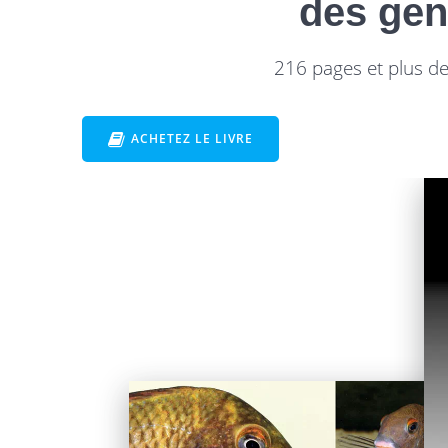
des gen
216 pages et plus de 
ACHETEZ LE LIVRE