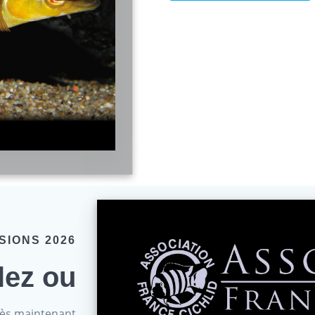
SIONS 2026
lez ou
dès maintenant