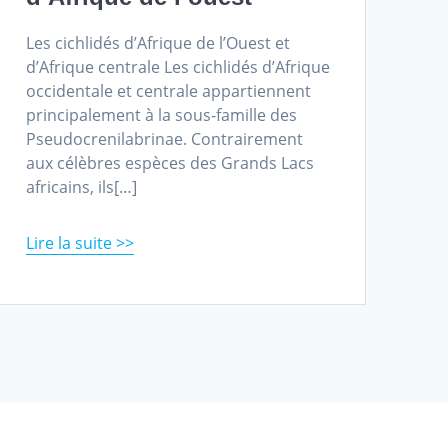
Les cichlidés d’Afrique de l’Ouest et
d’Afrique centrale Les cichlidés d’Afrique
occidentale et centrale appartiennent
principalement à la sous-famille des
Pseudocrenilabrinae. Contrairement
aux célèbres espèces des Grands Lacs
africains, ils[…]
Read more