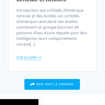
Introduction aux cichlidés d’Amérique
centrale et des Antilles Les cichlidés
d’Amérique centrale et des Antilles
constituent un groupe fascinant de
poissons d’eau douce réputés pour leur
intelligence, leurs comportements
sociaux[…]
Read more
VOIR TOUT LE CONTENU