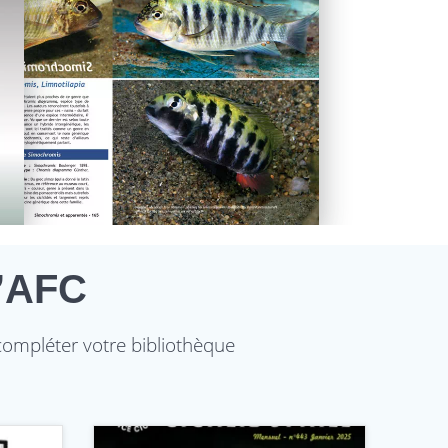
l’AFC
 compléter votre bibliothèque