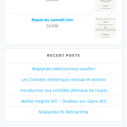
Repas du samedi soir
34,00
€
RECENT POSTS
Maylandia (Metriaclima) staufferi
Les Cichlidés d’Amérique centrale et Antilles
Introduction aux cichlidés d’Afrique de l’ouest
46ème congrès AFC – Oradour-sur-Glane (87)
Maylandia VS Metriaclima