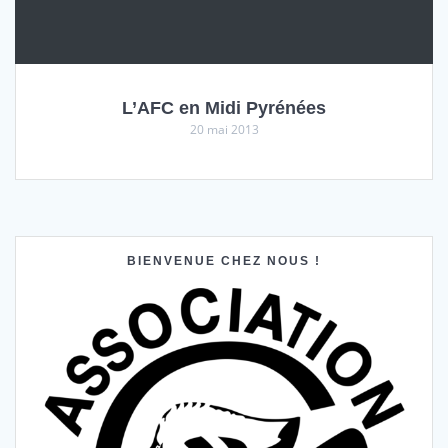
L’AFC en Midi Pyrénées
20 mai 2013
BIENVENUE CHEZ NOUS !