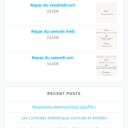
Repas du vendredi soir
24,00
€
Repas du samedi midi
24,00
€
Repas du samedi soir
34,00
€
RECENT POSTS
Maylandia (Metriaclima) staufferi
Les Cichlidés d’Amérique centrale et Antilles