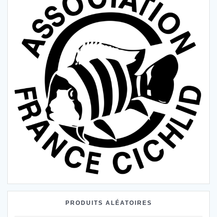
PRODUITS ALÉATOIRES