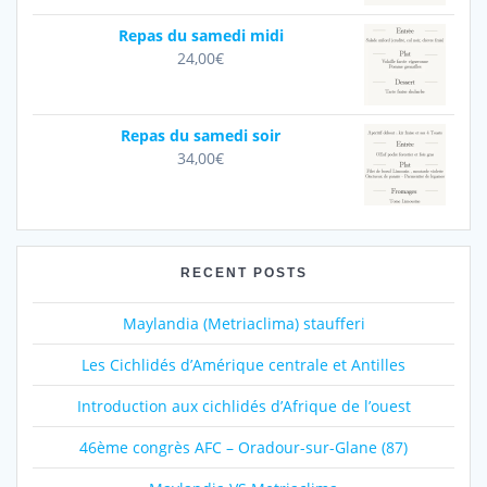
Repas du samedi midi
24,00
€
Repas du samedi soir
34,00
€
RECENT POSTS
Maylandia (Metriaclima) staufferi
Les Cichlidés d’Amérique centrale et Antilles
Introduction aux cichlidés d’Afrique de l’ouest
46ème congrès AFC – Oradour-sur-Glane (87)