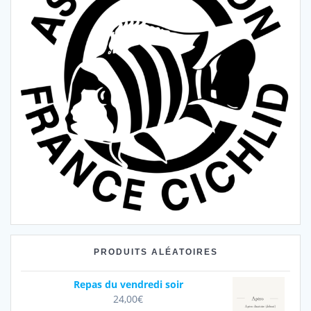
PRODUITS ALÉATOIRES
Repas du vendredi soir
24,00
€