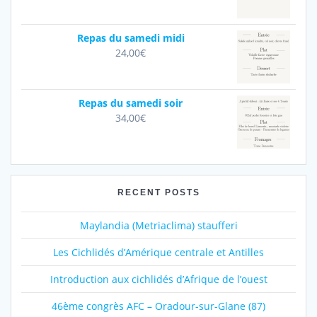
Repas du samedi midi
24,00
€
Repas du samedi soir
34,00
€
RECENT POSTS
Maylandia (Metriaclima) staufferi
Les Cichlidés d’Amérique centrale et Antilles
Introduction aux cichlidés d’Afrique de l’ouest
46ème congrès AFC – Oradour-sur-Glane (87)