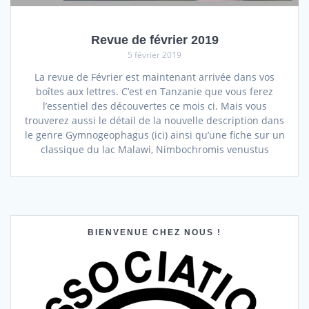
Revue de février 2019
5 février 2019
La revue de Février est maintenant arrivée dans vos
boîtes aux lettres. C’est en Tanzanie que vous ferez
l’essentiel des découvertes ce mois ci. Mais vous
trouverez aussi le détail de la nouvelle description dans
le genre Gymnogeophagus (ici) ainsi qu’une fiche sur un
classique du lac Malawi, Nimbochromis venustus
BIENVENUE CHEZ NOUS !