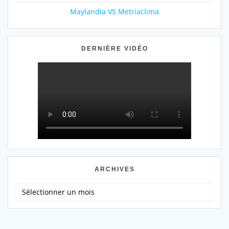
Maylandia VS Metriaclima
DERNIÈRE VIDÉO
ARCHIVES
Archives