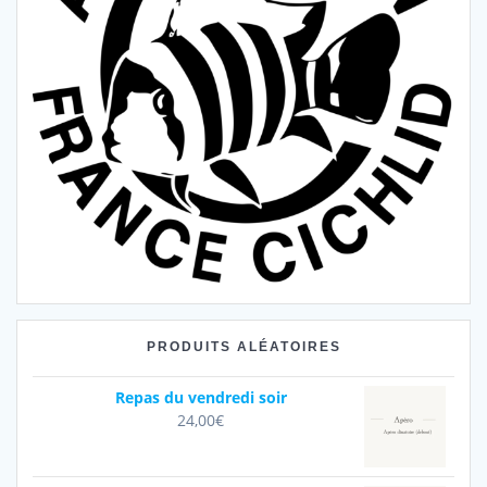
PRODUITS ALÉATOIRES
Repas du vendredi soir
24,00
€