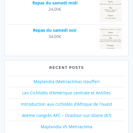
Repas du samedi midi
24,00
€
Repas du samedi soir
34,00
€
RECENT POSTS
Maylandia (Metriaclima) staufferi
Les Cichlidés d’Amérique centrale et Antilles
Introduction aux cichlidés d’Afrique de l’ouest
46ème congrès AFC – Oradour-sur-Glane (87)
Maylandia VS Metriaclima