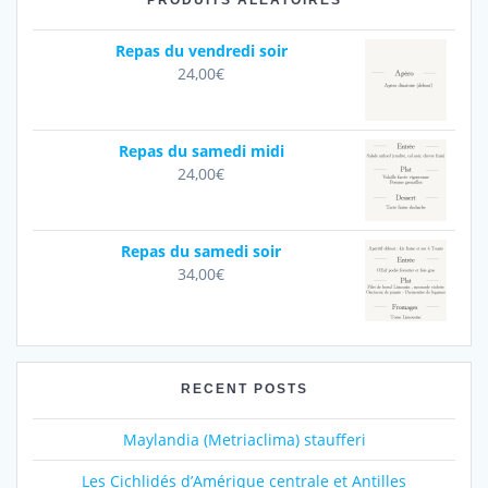
PRODUITS ALÉATOIRES
Repas du vendredi soir
24,00
€
Repas du samedi midi
24,00
€
Repas du samedi soir
34,00
€
RECENT POSTS
Maylandia (Metriaclima) staufferi
Les Cichlidés d’Amérique centrale et Antilles