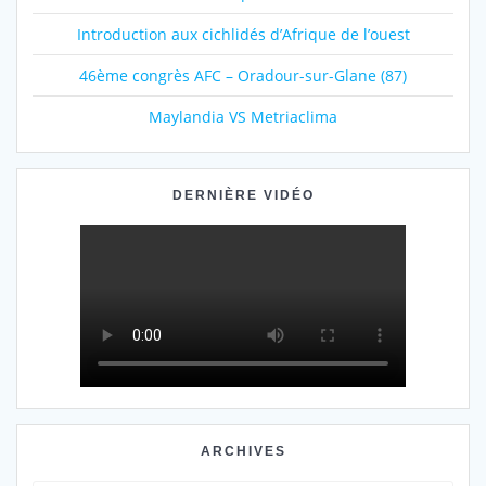
Introduction aux cichlidés d’Afrique de l’ouest
46ème congrès AFC – Oradour-sur-Glane (87)
Maylandia VS Metriaclima
DERNIÈRE VIDÉO
ARCHIVES