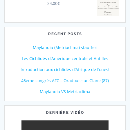
34,00
€
RECENT POSTS
Maylandia (Metriaclima) staufferi
Les Cichlidés d’Amérique centrale et Antilles
Introduction aux cichlidés d’Afrique de l’ouest
46ème congrès AFC – Oradour-sur-Glane (87)
Maylandia VS Metriaclima
DERNIÈRE VIDÉO