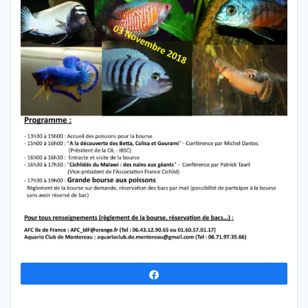
Partagez